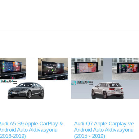
Audi A5 B9 Apple CarPlay &
Audi Q7 Apple Carplay ve
Android Auto Aktivasyonu
Android Auto Aktivasyonu
(2016-2019)
(2015 - 2019)