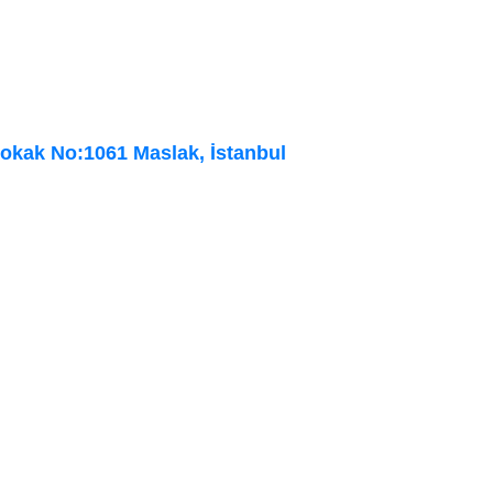
Sokak No:1061 Maslak, İstanbul