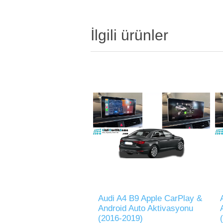
İlgili ürünler
Audi A4 B9 Apple CarPlay &
Android Auto Aktivasyonu
(2016-2019)