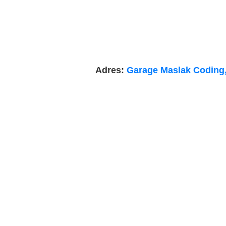
Adres:
Garage Maslak Coding, 