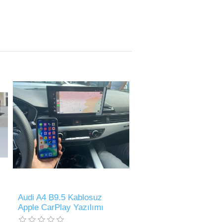
Audi A4 B9.5 Kablosuz
Apple CarPlay Yazılımı