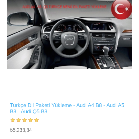
Türkçe Dil Paketi Yükleme - Audi A4 B8 - Audi A5
B8 - Audi Q5 B8
₺5.233,34