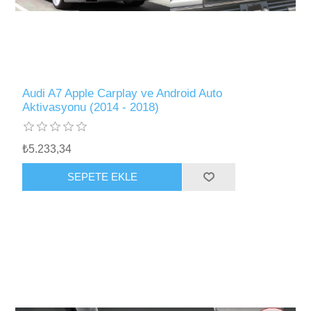
Audi A7 Apple Carplay ve Android Auto
Aktivasyonu (2014 - 2018)
₺5.233,34
SEPETE EKLE