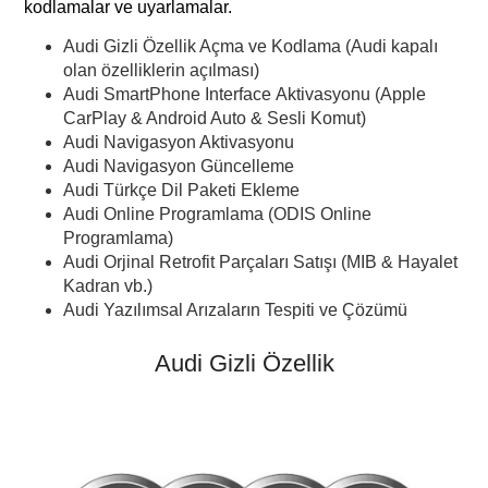
kodlamalar ve uyarlamalar.
Audi Gizli Özellik Açma ve Kodlama (Audi kapalı
olan özelliklerin açılması)
Audi SmartPhone Interface Aktivasyonu (Apple
CarPlay & Android Auto & Sesli Komut)
Audi Navigasyon Aktivasyonu
Audi Navigasyon Güncelleme
Audi Türkçe Dil Paketi Ekleme
Audi Online Programlama (ODIS Online
Programlama)
Audi Orjinal Retrofit Parçaları Satışı (MIB & Hayalet
Kadran vb.)
Audi Yazılımsal Arızaların Tespiti ve Çözümü
Audi Gizli Özellik