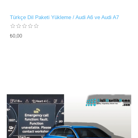
Türkçe Dil Paketi Yükleme / Audi A6 ve Audi A7
₺0,00