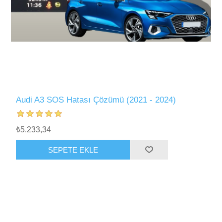
Audi A3 SOS Hatası Çözümü (2021 - 2024)
₺5.233,34
SEPETE EKLE