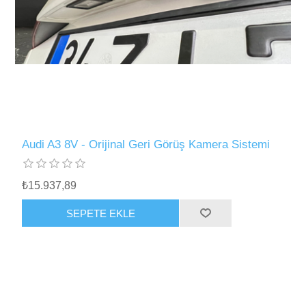
Audi A3 8V - Orijinal Geri Görüş Kamera Sistemi
₺15.937,89
SEPETE EKLE