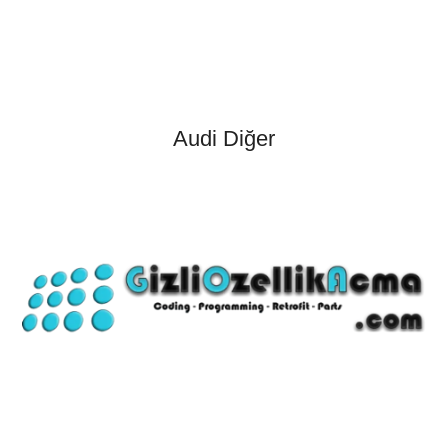
Audi Diğer