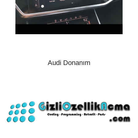
Audi Donanım