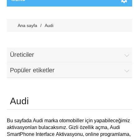
Ana sayfa
/
Audi
Üreticiler
Popüler etiketler
Audi
Bu sayfada Audi marka otomobiller için yapabileceğimiz
aktivasyonları bulacaksınız. Gizli özellik açma, Audi
SmartPhone Interface Aktivasyonu, online programlama,