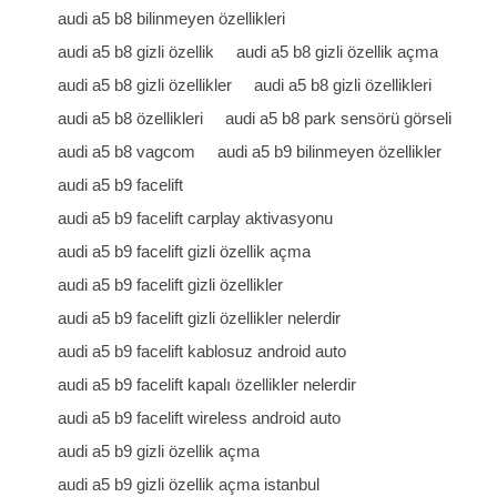
audi a5 b8 bilinmeyen özellikleri
audi a5 b8 gizli özellik
audi a5 b8 gizli özellik açma
audi a5 b8 gizli özellikler
audi a5 b8 gizli özellikleri
audi a5 b8 özellikleri
audi a5 b8 park sensörü görseli
audi a5 b8 vagcom
audi a5 b9 bilinmeyen özellikler
audi a5 b9 facelift
audi a5 b9 facelift carplay aktivasyonu
audi a5 b9 facelift gizli özellik açma
audi a5 b9 facelift gizli özellikler
audi a5 b9 facelift gizli özellikler nelerdir
audi a5 b9 facelift kablosuz android auto
audi a5 b9 facelift kapalı özellikler nelerdir
audi a5 b9 facelift wireless android auto
audi a5 b9 gizli özellik açma
audi a5 b9 gizli özellik açma istanbul