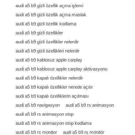
audi a5 b9 gizli özellik açma işlemi
audi a5 b9 gizli özellik açma maslak
audi a5 b9 gizli özellik kodlama
audi a5 b9 gizli özellikler
audi a5 b9 gizli özellikler nelerdir
audi a5 b9 gizli özellikleri nelerdir
audi a5 b9 kablosuz apple carplay
audi a5 b9 kablosuz apple carplay aktivasyonu
audi a5 b9 kapalı özellikler nelerdir
audi a5 b9 kapalı özellikler nerede açılır
audi a5 b9 kapalı özelliklerin açılması
audi a5 b9 navigasyon
audi a5 b9 rs animasyon
audi a5 b9 rs animasyon stop
audi a5 b9 rs animasyon stop kodlama
audi a5 b9 rs monitor
audi a5 b9 rs mönitör