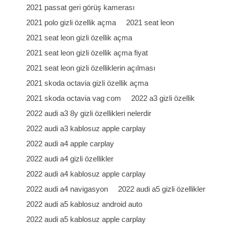
2021 passat geri görüş kamerası
2021 polo gizli özellik açma
2021 seat leon
2021 seat leon gizli özellik açma
2021 seat leon gizli özellik açma fiyat
2021 seat leon gizli özelliklerin açılması
2021 skoda octavia gizli özellik açma
2021 skoda octavia vag com
2022 a3 gizli özellik
2022 audi a3 8y gizli özellikleri nelerdir
2022 audi a3 kablosuz apple carplay
2022 audi a4 apple carplay
2022 audi a4 gizli özellikler
2022 audi a4 kablosuz apple carplay
2022 audi a4 navigasyon
2022 audi a5 gizli özellikler
2022 audi a5 kablosuz android auto
2022 audi a5 kablosuz apple carplay