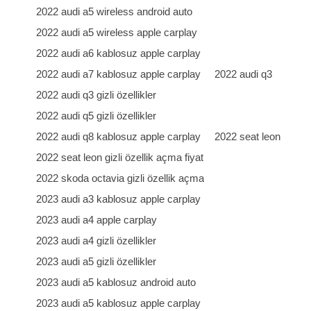
2022 audi a5 wireless android auto
2022 audi a5 wireless apple carplay
2022 audi a6 kablosuz apple carplay
2022 audi a7 kablosuz apple carplay
2022 audi q3
2022 audi q3 gizli özellikler
2022 audi q5 gizli özellikler
2022 audi q8 kablosuz apple carplay
2022 seat leon
2022 seat leon gizli özellik açma fiyat
2022 skoda octavia gizli özellik açma
2023 audi a3 kablosuz apple carplay
2023 audi a4 apple carplay
2023 audi a4 gizli özellikler
2023 audi a5 gizli özellikler
2023 audi a5 kablosuz android auto
2023 audi a5 kablosuz apple carplay