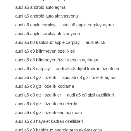
audi a6 android auto açma
audi a6 android auto aktivasyonu
audi a6 apple carplay
audi a6 apple carplay açma
audi a6 apple carplay aktivasyonu
audi a6 b9 kablosuz apple carplay
audi a6 c8
audi a6 c8 bilinmeyen özellikleri
audi a6 c8 bilinmeyen özelliklerinin açılması
audi a6 c8 carplay
audi a6 c8 dijital kadran özellikleri
audi a6 c8 gizli özellik
audi a6 c8 gizli özellik açma
audi a6 c8 gizli özellik kodlama
audi a6 c8 gizli özellikler
audi a6 c8 gizli özellikleri
audi a6 c8 gizli özellikleri nelerdir
audi a6 c8 gizli özelliklerin açılması
audi a6 c8 hayalet kadran özellikleri
audi a6 c8 kablosuz android auto aktivasyonu