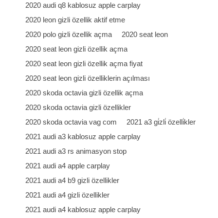
2020 audi q8 kablosuz apple carplay
2020 leon gizli özellik aktif etme
2020 polo gizli özellik açma
2020 seat leon
2020 seat leon gizli özellik açma
2020 seat leon gizli özellik açma fiyat
2020 seat leon gizli özelliklerin açılması
2020 skoda octavia gizli özellik açma
2020 skoda octavia gizli özellikler
2020 skoda octavia vag com
2021 a3 gi̇zli̇ özelli̇kler
2021 audi a3 kablosuz apple carplay
2021 audi a3 rs animasyon stop
2021 audi a4 apple carplay
2021 audi a4 b9 gizli özellikler
2021 audi a4 gizli özellikler
2021 audi a4 kablosuz apple carplay