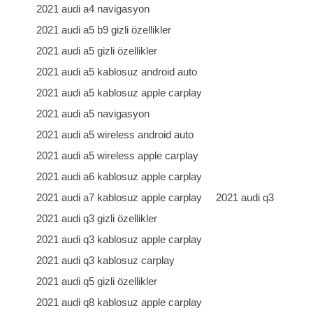
2021 audi a4 navigasyon
2021 audi a5 b9 gizli özellikler
2021 audi a5 gizli özellikler
2021 audi a5 kablosuz android auto
2021 audi a5 kablosuz apple carplay
2021 audi a5 navigasyon
2021 audi a5 wireless android auto
2021 audi a5 wireless apple carplay
2021 audi a6 kablosuz apple carplay
2021 audi a7 kablosuz apple carplay
2021 audi q3
2021 audi q3 gizli özellikler
2021 audi q3 kablosuz apple carplay
2021 audi q3 kablosuz carplay
2021 audi q5 gizli özellikler
2021 audi q8 kablosuz apple carplay