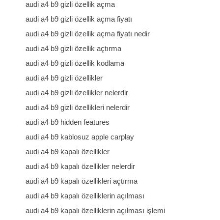
audi a4 b9 gizli özellik açma
audi a4 b9 gizli özellik açma fiyatı
audi a4 b9 gizli özellik açma fiyatı nedir
audi a4 b9 gizli özellik açtırma
audi a4 b9 gizli özellik kodlama
audi a4 b9 gizli özellikler
audi a4 b9 gizli özellikler nelerdir
audi a4 b9 gizli özellikleri nelerdir
audi a4 b9 hidden features
audi a4 b9 kablosuz apple carplay
audi a4 b9 kapalı özellikler
audi a4 b9 kapalı özellikler nelerdir
audi a4 b9 kapalı özellikleri açtırma
audi a4 b9 kapalı özelliklerin açılması
audi a4 b9 kapalı özelliklerin açılması işlemi