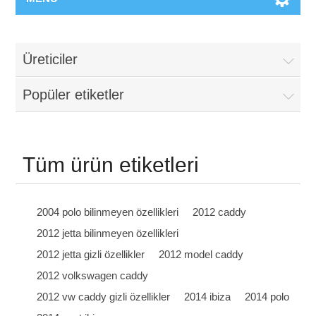
Üreticiler
Popüler etiketler
Tüm ürün etiketleri
2004 polo bilinmeyen özellikleri
2012 caddy
2012 jetta bilinmeyen özellikleri
2012 jetta gizli özellikler
2012 model caddy
2012 volkswagen caddy
2012 vw caddy gizli özellikler
2014 ibiza
2014 polo