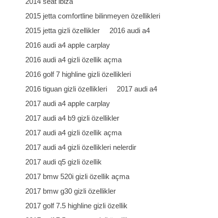
2014 seat ibiza
2015 jetta comfortline bilinmeyen özellikleri
2015 jetta gizli özellikler
2016 audi a4
2016 audi a4 apple carplay
2016 audi a4 gizli özellik açma
2016 golf 7 highline gizli özellikleri
2016 tiguan gizli özellikleri
2017 audi a4
2017 audi a4 apple carplay
2017 audi a4 b9 gizli özellikler
2017 audi a4 gizli özellik açma
2017 audi a4 gizli özellikleri nelerdir
2017 audi q5 gizli özellik
2017 bmw 520i gizli özellik açma
2017 bmw g30 gizli özellikler
2017 golf 7.5 highline gizli özellik