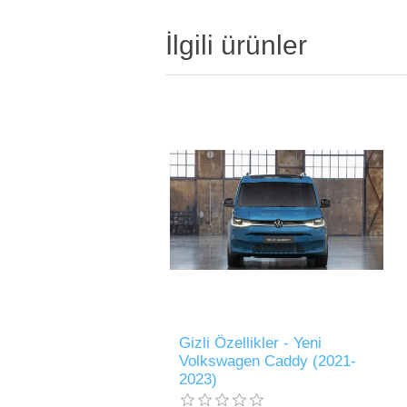
İlgili ürünler
Gizli Özellikler - Yeni
Volkswagen Caddy (2021-
2023)