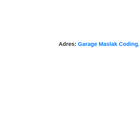
Adres:
Garage Maslak Coding, 