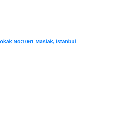
Sokak No:1061 Maslak, İstanbul