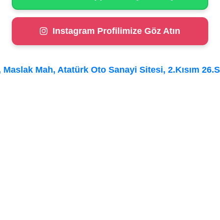
Instagram Profilimize Göz Atın
Maslak Mah, Atatürk Oto Sanayi Sitesi, 2.Kısım 26.