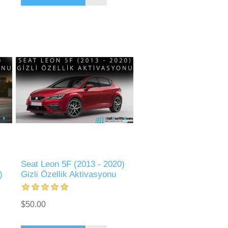
Seat Leon 5F (2013 - 2020)
)
Gizli Özellik Aktivasyonu
$50.00