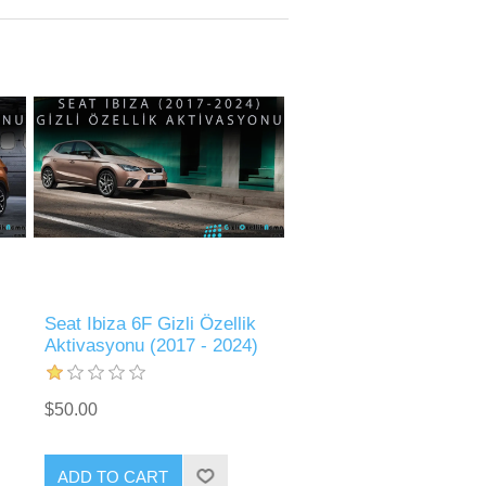
Seat Ibiza 6F Gizli Özellik
Aktivasyonu (2017 - 2024)
$50.00
ADD TO CART