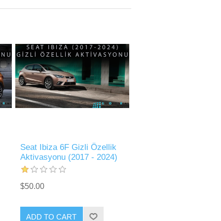
Seat Ibiza 6F Gizli Özellik
Aktivasyonu (2017 - 2024)
$50.00
ADD TO CART