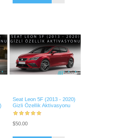
Seat Leon 5F (2013 - 2020)
)
Gizli Özellik Aktivasyonu
$50.00